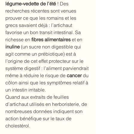
légume-vedette de l’été
 ! Des 
recherches récentes sont venues 
prouver ce que les romains et les 
grecs savaient déjà : l’artichaut 
favorise un bon transit intestinal. Sa 
richesse en 
fibres alimentaires
 et en 
inuline 
(un sucre non digestible qui 
agit comme un prébiotique) est à 
l’origine de cet effet protecteur sur le 
système digestif : l’aliment parviendrait 
même à réduire le risque de 
cancer
 du 
côlon ainsi que les symptômes relatif à 
un intestin irritable.
Quand aux extraits de feuilles 
d’artichaut utilisés en herboristerie, de 
nombreuses données indiquent son 
action bénéfique sur le taux de 
cholestérol. 