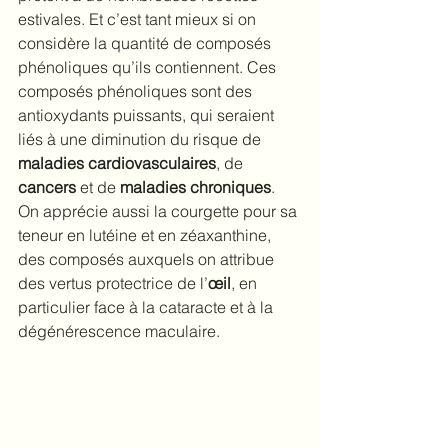
estivales. Et c’est tant mieux si on 
considère la quantité de composés 
phénoliques qu’ils contiennent. Ces 
composés phénoliques sont des 
antioxydants puissants, qui seraient 
liés à 
une diminution du risque de 
maladies cardiovasculaires
, de 
cancers 
et de 
maladies chroniques
.
On apprécie aussi la courgette pour sa 
teneur en lutéine et en zéaxanthine, 
des composés auxquels on attribue 
des vertus protectrice de l’
œil
, en 
particulier face à la cataracte et à la 
dégénérescence maculaire.