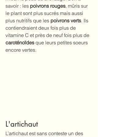
savoir : les 
poivrons rouges
, mûris sur 
le plant sont plus sucrés mais aussi 
plus nutritifs que les 
poivrons verts
. Ils 
contiendraient deux fois plus de 
vitamine C et près de neuf fois plus de 
caroténoïdes
 que leurs petites soeurs 
encore vertes. 
L'artichaut
L’artichaut est sans conteste un des 