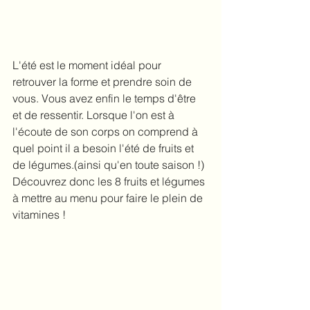
L'été est le moment idéal pour 
retrouver la forme et prendre soin de 
vous. Vous avez enfin le temps d'être 
et de ressentir. Lorsque l'on est à 
l'écoute de son corps on comprend à 
quel point il a besoin l'été de fruits et 
de légumes.(ainsi qu'en toute saison !) 
Découvrez donc les 8 fruits et légumes 
à mettre au menu pour faire le plein de 
vitamines !