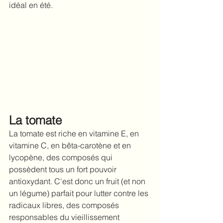
idéal en été. 
La tomate
La tomate est riche en vitamine E, en 
vitamine C, en bêta-carotène et en 
lycopène, des composés qui 
possèdent tous un fort pouvoir 
antioxydant. C'est donc un fruit (et non 
un légume) parfait pour lutter contre les 
radicaux libres, des composés 
responsables du vieillissement 