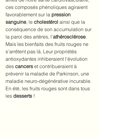
ces composés phénoliques agiraient 
favorablement sur la 
pression 
sanguine
, le 
cholestérol
 ainsi que la 
conséquence de son accumulation sur 
la paroi des artères, l’
athérosclérose
.
Mais les bienfaits des fruits rouges ne 
s’arrêtent pas là. Leur propriétés 
antioxydantes inhiberaient l'évolution 
des 
cancers
 et contribueraient à 
prévenir la maladie de Parkinson, une 
maladie neuro-dégénérative incurable. 
En été, les fruits rouges sont dans tous 
les 
desserts
 ! 