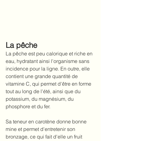
La pêche
La pêche est peu calorique et riche en 
eau, hydratant ainsi l'organisme sans 
incidence pour la ligne. En outre, elle 
contient une grande quantité de 
vitamine C, qui permet d'être en forme 
tout au long de l'été, ainsi que du 
potassium, du magnésium, du 
phosphore et du fer.
Sa teneur en carotène donne bonne 
mine et permet d'entretenir son 
bronzage, ce qui fait d'elle un fruit 