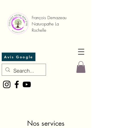
François Demazeau
Naturopathe La
Rochelle
Avis Google
Nos services