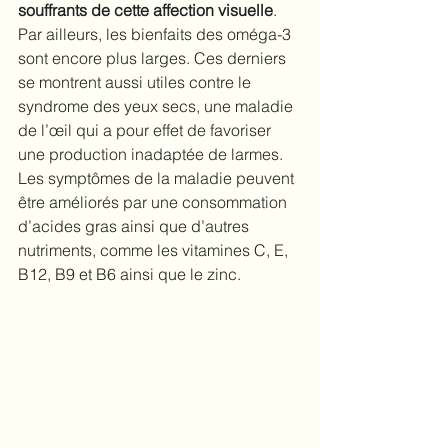
souffrants de cette affection visuelle
.
Par ailleurs, les bienfaits des oméga-3 
sont encore plus larges. Ces derniers 
se montrent aussi utiles contre le 
syndrome des yeux secs, une maladie 
de l’œil qui a pour effet de favoriser 
une production inadaptée de larmes. 
Les symptômes de la maladie peuvent 
être améliorés par une consommation 
d’acides gras ainsi que d’autres 
nutriments, comme les vitamines C, E, 
B12, B9 et B6 ainsi que le zinc.