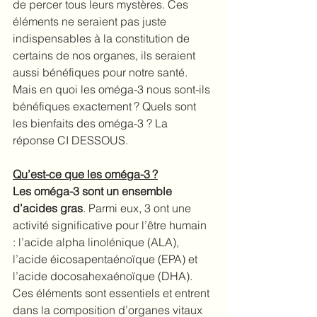
de percer tous leurs mystères. Ces 
éléments ne seraient pas juste 
indispensables à la constitution de 
certains de nos organes, ils seraient 
aussi bénéfiques pour notre santé. 
Mais en quoi les oméga-3 nous sont-ils 
bénéfiques exactement ? Quels sont 
les bienfaits des oméga-3 ? La 
réponse CI DESSOUS.
Qu’est-ce que les oméga-3 ?
Les oméga-3 sont un ensemble 
d’acides gras
. Parmi eux, 3 ont une 
activité significative pour l’être humain 
: l’acide alpha linolénique (ALA), 
l’acide éicosapentaénoïque (EPA) et 
l’acide docosahexaénoïque (DHA). 
Ces éléments sont essentiels et entrent 
dans la composition d’organes vitaux 