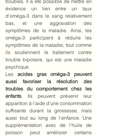
troubles. Il a été possible de mettre en 
évidence un lien entre un taux 
d’oméga-3 dans le sang relativement 
bas, et une aggravation des 
symptômes de la maladie. Ainsi, les 
oméga-3 participent à réduire les 
symptômes de la maladie, tout comme 
ils soutiennent le traitement contre 
trouble bipolaire, qui est une maladie 
psychique.
Les 
acides gras oméga-3 peuvent 
aussi favoriser la résolution des 
troubles du comportement chez les 
enfants
. Ils peuvent prévenir leur 
apparition à l’aide d’une consommation 
suffisante durant la grossesse, mais 
aussi tout au long de l’enfance. Une 
supplémentation avec de l’huile de 
poisson peut améliorer certains 