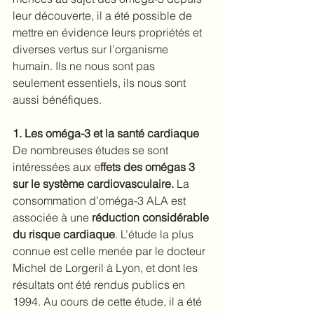
leur découverte, il a été possible de 
mettre en évidence leurs propriétés et 
diverses vertus sur l’organisme 
humain. Ils ne nous sont pas 
seulement essentiels, ils nous sont 
aussi bénéfiques.
1. Les oméga-3 et la santé cardiaque
De nombreuses études se sont 
intéressées aux 
e
ffets des omégas 3 
sur le système cardiovasculaire.
 La 
consommation d’oméga-3 ALA est 
associée à une 
réduction considérable 
du risque cardiaque
. L’étude la plus 
connue est celle menée par le docteur 
Michel de Lorgeril à Lyon, et dont les 
résultats ont été rendus publics en 
1994. Au cours de cette étude, il a été 