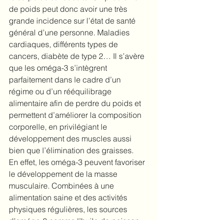
de poids peut donc avoir une très 
grande incidence sur l’état de santé 
général d’une personne. Maladies 
cardiaques, différents types de 
cancers, diabète de type 2… Il s’avère 
que les oméga-3 s’intègrent 
parfaitement dans le cadre d’un 
régime ou d’un rééquilibrage 
alimentaire
afin de perdre du poids
 et 
permettent d’améliorer la composition 
corporelle, en privilégiant le 
développement des muscles aussi 
bien que l’élimination des graisses.
En effet,
les oméga-3 peuvent favoriser 
le développement de la masse 
musculaire
. 
Combinées à une 
alimentation saine et des activités 
physiques régulières, les sources 