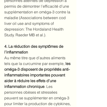
personnes atteintes de dépression a 
permis de démontrer l’efficacité d’une 
supplémentation en oméga-3 contre la 
maladie (Associations between cod 
liver oil use and symptoms of 
depression: The Hordaland Health 
Study. Raeder MB et al.).
4. La réduction des symptômes de 
l’inflammation
Au même titre que d’autres aliments 
tels que la curcumine par exemple, 
les 
oméga-3 disposent de 
propriétés anti-
inflammatoires importantes
pouvant 
aider à réduire les effets d’une 
inflammation chronique
. Les 
personnes obèses et stressées 
peuvent se supplémenter en oméga-3 
pour limiter la production de cytokines, 