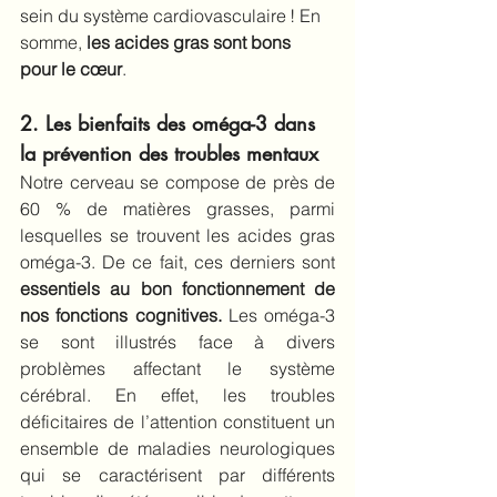
sein du système cardiovasculaire ! En 
somme, 
les acides gras sont bons 
pour le cœur
.
2. Les bienfaits des oméga-3 dans 
la prévention des troubles mentaux
Notre cerveau se compose de près de 
60 % de matières grasses, parmi 
lesquelles se trouvent les acides gras 
oméga-3. De ce fait, ces derniers sont 
essentiels au bon fonctionnement de 
nos fonctions cognitives. 
Les oméga-3 
se sont illustrés face à divers 
problèmes affectant le système 
cérébral. En effet, les troubles 
déficitaires de l’attention constituent un 
ensemble de maladies neurologiques 
qui se caractérisent par différents 