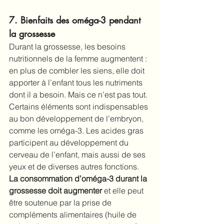
7. Bienfaits des oméga-3 pendant 
la grossesse
Durant la grossesse, les besoins 
nutritionnels de la femme augmentent : 
en plus de combler les siens, elle doit 
apporter à l’enfant tous les nutriments 
dont il a besoin. Mais ce n’est pas tout. 
Certains éléments sont indispensables 
au bon développement de l’embryon, 
comme les oméga-3. Les acides gras 
participent au développement du 
cerveau de l’enfant, mais aussi de ses 
yeux et de diverses autres fonctions. 
La
consommation d’oméga-3 durant la 
grossesse
doit augmenter 
et elle peut 
être soutenue par la prise de 
compléments alimentaires (huile de 