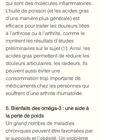
qui sont des molécules inflammatoires.
L’huile de poisson (et les acides gras 
d’une manière plus générale) est 
efficace pour traiter les douleurs liées 
à l’arthrose ou à l’arthrite, comme le 
montrent les résultats d’études 
préliminaires sur le sujet (
5
). Ainsi, les 
acides gras permettent de réduire les 
douleurs articulaires, les raideurs. Ils 
peuvent aussi éviter une 
consommation trop importante de 
médicaments chez les personnes qui 
souffrent d’une arthrite rhumatoïde.
5. Bienfaits des oméga-3 : une aide à 
la perte de poids
Un grand nombre de maladies 
chroniques peuvent être favorisées par 
le surpoids et l’obésité. Un problème 