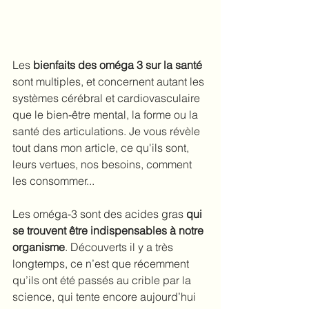
Les 
bienfaits des oméga 3 sur la santé
sont multiples, et concernent autant les 
systèmes cérébral et cardiovasculaire 
que le bien-être mental, la forme ou la 
santé des articulations. Je vous révèle 
tout dans mon article, ce qu'ils sont, 
leurs vertues, nos besoins, comment 
les consommer...
Les oméga-3 sont des acides gras 
qui 
se trouvent être indispensables à notre 
organisme
. Découverts il y a très 
longtemps, ce n’est que récemment 
qu’ils ont été passés au crible par la 
science, qui tente encore aujourd’hui 