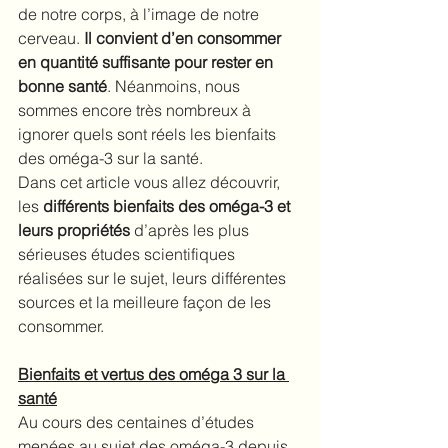
de notre corps, à l’image de notre 
cerveau. 
Il convient d’en consommer 
en quantité suffisante pour rester en 
bonne santé
. Néanmoins, nous 
sommes encore très nombreux à 
ignorer quels sont réels les bienfaits 
des oméga-3 sur la santé.
Dans cet article vous allez découvrir, 
les 
différents bienfaits des oméga-3 et 
leurs propriétés
 d’après les plus 
sérieuses études scientifiques 
réalisées sur le sujet, leurs différentes 
sources et la meilleure façon de les 
consommer.
Bienfaits et vertus des oméga 3 sur la 
santé
Au cours des centaines d’études 
menées au sujet des oméga-3 depuis 