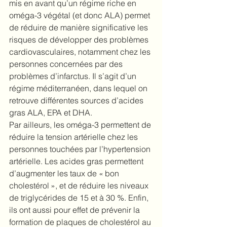
mis en avant qu’un régime riche en 
oméga-3 végétal (et donc ALA) permet 
de réduire de manière significative les 
risques de développer des problèmes 
cardiovasculaires, notamment chez les 
personnes concernées par des 
problèmes d’infarctus. Il s’agit d’un 
régime méditerranéen, dans lequel on 
retrouve différentes sources d’acides 
gras ALA, EPA et DHA.
Par ailleurs, les oméga-3 permettent de 
réduire la tension artérielle chez les 
personnes touchées par l’hypertension 
artérielle. Les acides gras permettent 
d’augmenter les taux de « bon 
cholestérol », et de réduire les niveaux 
de triglycérides de 15 et à 30 %. Enfin, 
ils ont aussi pour effet de prévenir la 
formation de plaques de cholestérol au 