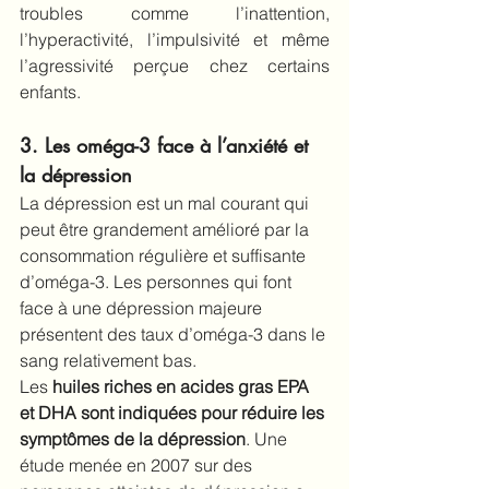
troubles comme l’inattention, 
l’hyperactivité, l’impulsivité et même 
l’agressivité perçue chez certains 
enfants.
3. Les oméga-3 face à l’anxiété et 
la dépression
La dépression est un mal courant qui 
peut être grandement amélioré par la 
consommation régulière et suffisante 
d’oméga-3. Les personnes qui font 
face à une dépression majeure 
présentent des taux d’oméga-3 dans le 
sang relativement bas.
Les 
huiles riches en acides gras EPA 
et DHA sont indiquées pour
réduire les 
symptômes de la dépression
.
 Une 
étude menée en 2007 sur des 